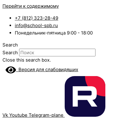
Перейти к содержимому
+7 (812) 323-28-49
info@school-spb.ru
Понедельник-пятница 9:00 - 18:00
Search
Search
Close this search box.
Версия для слабовидящих
Vk
Youtube
Telegram-plane