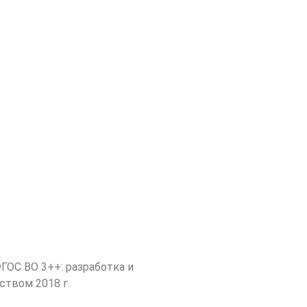
ГОС ВО 3++: разработка и
твом 2018 г.