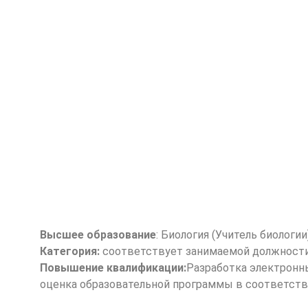
Высшее образование
: Биология (Учитель биологии
Категория:
соответствует занимаемой должност
Повышение квалификации:
Разработка электронны
оценка образовательной программы в соответств