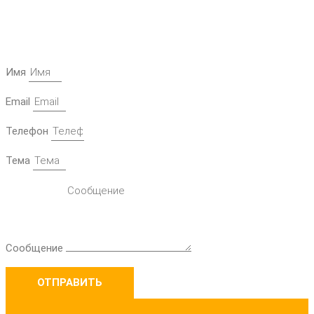
Имя
Email
Телефон
Тема
Сообщение
ОТПРАВИТЬ