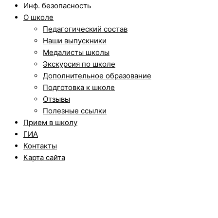
Инф. безопасность
О школе
Педагогический состав
Наши выпускники
Медалисты школы
Экскурсия по школе
Дополнительное образование
Подготовка к школе
Отзывы
Полезные ссылки
Прием в школу
ГИА
Контакты
Карта сайта