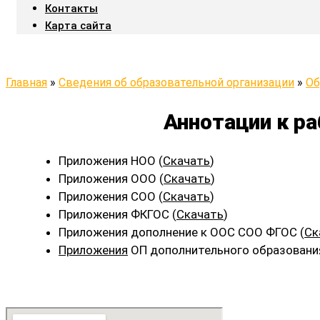
Контакты
Карта сайта
Главная
»
Сведения об образовательной организации
»
Об
Аннотации к р
Приложения НОО (
Скачать
)
Приложения ООО (
Скачать
)
Приложения СОО (
Скачать
)
Приложения ФКГОС (
Скачать
)
Приложения дополнение к ООС СОО ФГОС (
Ск
Приложения
ОП дополнительного образования 