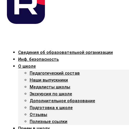
Сведения об образовательной организации
Инф. безопасность
О школе
Педагогический состав
Наши выпускники
Медалисты школы
Экскурсия по школе
Дополнительное образование
Подготовка к школе
Отзывы
Полезные ссылки
Прием в школу