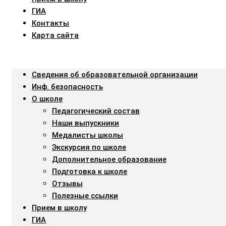
ГИА
Контакты
Карта сайта
Menu
Сведения об образовательной организации
Инф. безопасность
О школе
Педагогический состав
Наши выпускники
Медалисты школы
Экскурсия по школе
Дополнительное образование
Подготовка к школе
Отзывы
Полезные ссылки
Прием в школу
ГИА