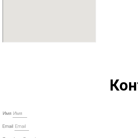
Кон
Имя
Email