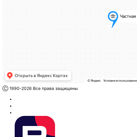
Ⓒ 1990-2026 Все права защищены