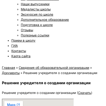
Наши выпускники
Медалисты школы
Экскурсия по школе
Дополнительное образование
Подготовка к школе
Отзывы
Полезные ссылки
Прием в школу
ГИА
Контакты
Карта сайта
Главная
»
Сведения об образовательной организации
»
Документы
»
Решение учредителя о создании организации
Решение учредителя о создании организации
Решение учредителя о создании организации (
Скачать
)