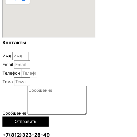
Контакты
Имя
Email
Телефон
Тема
Сообщение
Отправить
+7(812)323-28-49