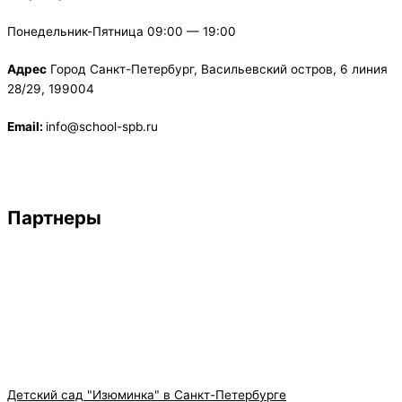
Понедельник-Пятница 09:00 — 19:00
Адрес
Город Санкт-Петербург, Васильевский остров, 6 линия
28/29, 199004
Email:
info@school-spb.ru
Партнеры
Детский сад "Изюминка" в Санкт-Петербурге