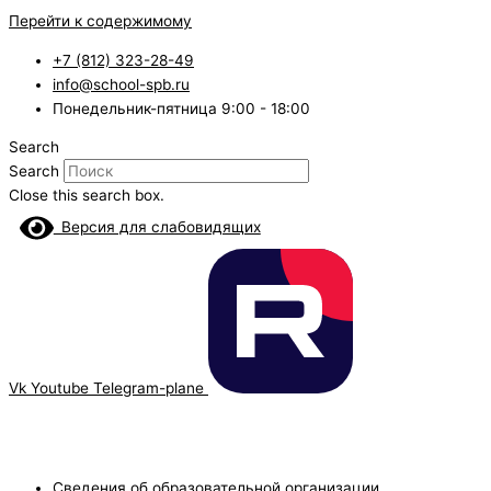
Перейти к содержимому
+7 (812) 323-28-49
info@school-spb.ru
Понедельник-пятница 9:00 - 18:00
Search
Search
Close this search box.
Версия для слабовидящих
Vk
Youtube
Telegram-plane
Сведения об образовательной организации