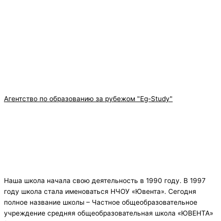
Агентство по образованию за рубежом "Eg-Study"
Наша школа начала свою деятельность в 1990 году. В 1997
году школа стала именоваться НЧОУ «Ювента». Сегодня
полное название школы – Частное общеобразовательное
учреждение средняя общеобразовательная школа «ЮВЕНТА»