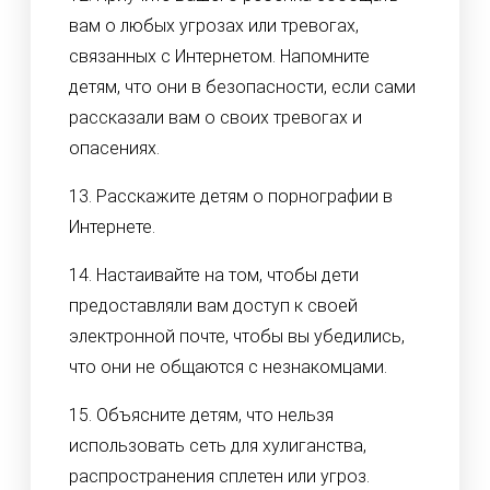
вам о любых угрозах или тревогах,
связанных с Интернетом. Напомните
детям, что они в безопасности, если сами
рассказали вам о своих тревогах и
опасениях.
13. Расскажите детям о порнографии в
Интернете.
14. Настаивайте на том, чтобы дети
предоставляли вам доступ к своей
электронной почте, чтобы вы убедились,
что они не общаются с незнакомцами.
15. Объясните детям, что нельзя
использовать сеть для хулиганства,
распространения сплетен или угроз.