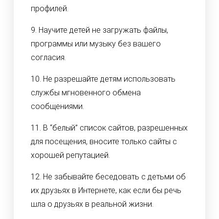
профилей.
9. Научите детей не загружать файлы,
программы или музыку без вашего
согласия.
10. Не разрешайте детям использовать
службы мгновенного обмена
сообщениями.
11. В “белый” список сайтов, разрешенных
для посещения, вносите только сайты с
хорошей репутацией.
12. Не забывайте беседовать с детьми об
их друзьях в Интернете, как если бы речь
шла о друзьях в реальной жизни.