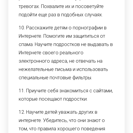
тревогах. Похвалите их и посоветуйте
подойти еще раз в подобных случаях.
10. Расскажите детям о порнографии в
Интернете. Помогите им защититься от
спама. Научите подростков не выдавать в
Интернете своего реального
электронного адреса, не отвечать на
нежелательные письма и использовать
специальные почтовые фильтры.
11. Приучите себя знакомиться с сайтами,
которые посещают подростки.
12. Научите детей уважать других в
интернете. Убедитесь, что они знают о
том, что правила хорошего поведения