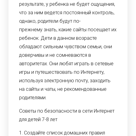
результате, у ребенка не будет ощущения,
что за ним ведется постоянный контроль,
однако, родители будут по-
прежнему знать, какие сайты посещает их
ребенок. Дети в данном возрасте
обладают сильным чувством семьи, они
доверчивы и не сомневаются в
авторитетах. Они любят играть в сетевые
игры и путешествовать по Интернету,
используя электронную почту, заходить
на сайты и чаты, не рекомендованные
родителями.
Советы по безопасности в сети Интернет
для детей 7-8 лет
1. Создайте список домашних правил