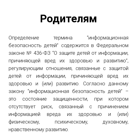
Родителям
Определение термина “информационная
безопасность детей” содержится в Федеральном
законе № 436-ФЗ “О защите детей от информации,
причиняющей вред их здоровью и развитию”,
регулирующим отношения, связанные с защитой
детей от информации, причиняющей вред их
здоровью и (или) развитию. Согласно данному
закону “информационная безопасность детей” –
это состояние защищенности, при котором
отсутствует риск, связанный с причинением
информацией вреда их здоровью и (или)
физическому, психическому, духовному,
нравственному развитию.