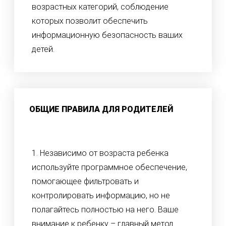
возрастных категорий, соблюдение
которых позволит обеспечить
информационную безопасность ваших
детей.
ОБЩИЕ ПРАВИЛА ДЛЯ РОДИТЕЛЕЙ
1. Независимо от возраста ребенка
используйте программное обеспечение,
помогающее фильтровать и
контролировать информацию, но не
полагайтесь полностью на него. Ваше
внимание к ребенку – главный метод