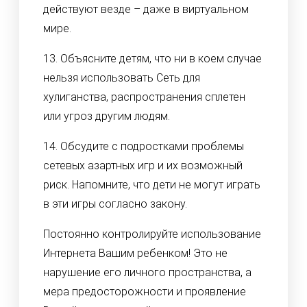
действуют везде – даже в виртуальном
мире.
13. Объясните детям, что ни в коем случае
нельзя использовать Сеть для
хулиганства, распространения сплетен
или угроз другим людям.
14. Обсудите с подростками проблемы
сетевых азартных игр и их возможный
риск. Напомните, что дети не могут играть
в эти игры согласно закону.
Постоянно контролируйте использование
Интернета Вашим ребенком! Это не
нарушение его личного пространства, а
мера предосторожности и проявление