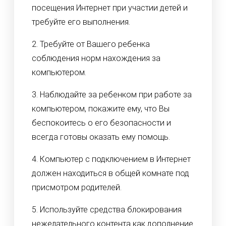
посещения Интернет при участии детей и
требуйте его выполнения.
2. Требуйте от Вашего ребенка
соблюдения норм нахождения за
компьютером.
3. Наблюдайте за ребенком при работе за
компьютером, покажите ему, что Вы
беспокоитесь о его безопасности и
всегда готовы оказать ему помощь.
4. Компьютер с подключением в Интернет
должен находиться в общей комнате под
присмотром родителей.
5. Используйте средства блокирования
нежелательного контента как дополнение