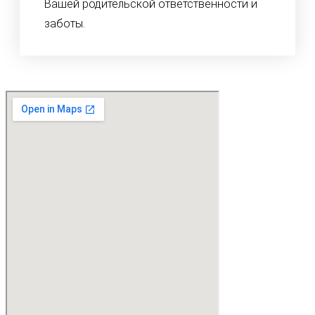
Вашей родительской ответственности и
заботы.