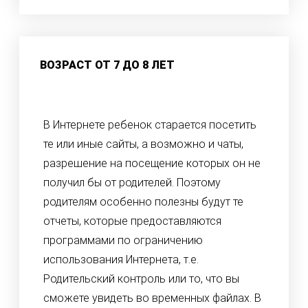
ВОЗРАСТ ОТ 7 ДО 8 ЛЕТ
В Интернете ребенок старается посетить
те или иные сайты, а возможно и чаты,
разрешение на посещение которых он не
получил бы от родителей. Поэтому
родителям особенно полезны будут те
отчеты, которые предоставляются
программами по ограничению
использования Интернета, т.е.
Родительский контроль или то, что вы
сможете увидеть во временных файлах. В