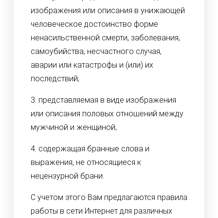
изображения или описания в унижающей
человеческое достоинство форме
ненасильственной смерти, заболевания,
самоубийства, несчастного случая,
аварии или катастрофы и (или) их
последствий;
3. представляемая в виде изображения
или описания половых отношений между
мужчиной и женщиной;
4. содержащая бранные слова и
выражения, не относящиеся к
нецензурной брани.
С учетом этого Вам предлагаются правила
работы в сети Интернет для различных