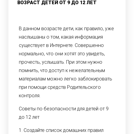
ВОЗРАСТ ДЕТЕЙ ОТ 9 ДО 12 ЛЕТ
В данном возрасте дети, как правило, уже
наслышаны о том, какая информация
существует в Интернете. Совершенно
нормально, что они хотят это увидеть,
прочесть, услышать. При этом нужно
помнить, что доступ к нежелательным
материалам можно легко заблокировать
при помощи средств Родительского
контроля.
Советы по безопасности для детей от 9
до 12 лет
1. Создайте список домашних правил