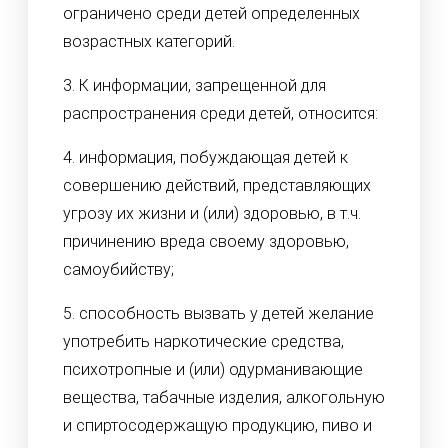
ограничено среди детей определенных
возрастных категорий.
3. К информации, запрещенной для
распространения среди детей, относится:
4. информация, побуждающая детей к
совершению действий, представляющих
угрозу их жизни и (или) здоровью, в т.ч.
причинению вреда своему здоровью,
самоубийству;
5. способность вызвать у детей желание
употребить наркотические средства,
психотропные и (или) одурманивающие
вещества, табачные изделия, алкогольную
и спиртосодержащую продукцию, пиво и