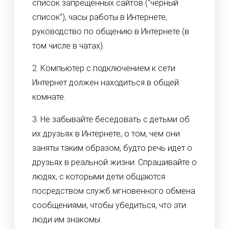
список запрещенных сайтов (“черный
список”), часы работы в Интернете,
руководство по общению в Интернете (в
том числе в чатах).
2. Компьютер с подключением к сети
Интернет должен находиться в общей
комнате.
3. Не забывайте беседовать с детьми об
их друзьях в Интернете, о том, чем они
заняты таким образом, будто речь идет о
друзьях в реальной жизни. Спрашивайте о
людях, с которыми дети общаются
посредством служб мгновенного обмена
сообщениями, чтобы убедиться, что эти
люди им знакомы.