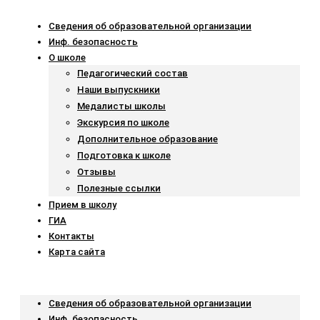
Сведения об образовательной организации
Инф. безопасность
О школе
Педагогический состав
Наши выпускники
Медалисты школы
Экскурсия по школе
Дополнительное образование
Подготовка к школе
Отзывы
Полезные ссылки
Прием в школу
ГИА
Контакты
Карта сайта
Menu
Сведения об образовательной организации
Инф. безопасность