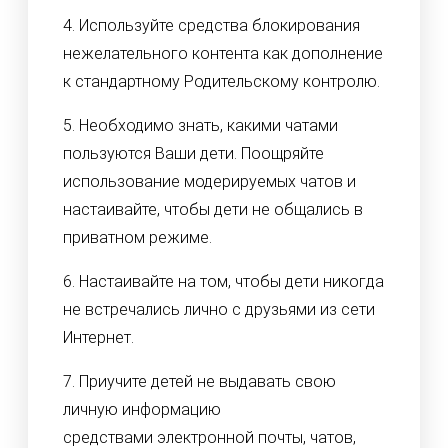
4. Используйте средства блокирования
нежелательного контента как дополнение
к стандартному Родительскому контролю.
5. Необходимо знать, какими чатами
пользуются Ваши дети. Поощряйте
использование модерируемых чатов и
настаивайте, чтобы дети не общались в
приватном режиме.
6. Настаивайте на том, чтобы дети никогда
не встречались лично с друзьями из сети
Интернет.
7. Приучите детей не выдавать свою
личную информацию
средствами электронной почты, чатов,