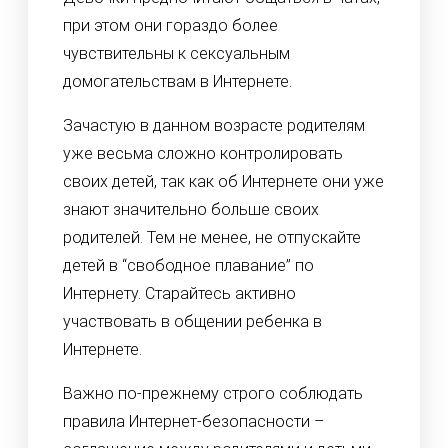
при этом они гораздо более
чувствительны к сексуальным
домогательствам в Интернете.
Зачастую в данном возрасте родителям
уже весьма сложно контролировать
своих детей, так как об Интернете они уже
знают значительно больше своих
родителей. Тем не менее, не отпускайте
детей в “свободное плавание” по
Интернету. Старайтесь активно
участвовать в общении ребенка в
Интернете.
Важно по-прежнему строго соблюдать
правила Интернет-безопасности –