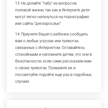
13. Не делайте “табу” из вопросов
половой жизни, так как в Интернете дети
могут легко наткнуться на порнографию
или сайты “для взрослых”.
14. Приучите Вашего ребенка сообщать
вам о любых угрозах или тревогах,
связанных с Интернетом. Оставайтесь
спокойными и напомните детям, что они в
безопасности, если сами рассказали вам
о своих тревогах. Похвалите их и
посоветуйте подойти еще раз в подобных
случаях.