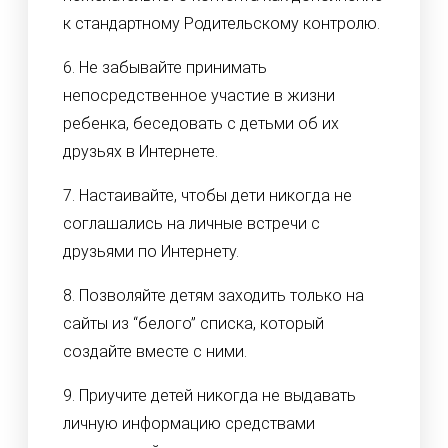
к стандартному Родительскому контролю.
6. Не забывайте принимать
непосредственное участие в жизни
ребенка, беседовать с детьми об их
друзьях в Интернете.
7. Настаивайте, чтобы дети никогда не
соглашались на личные встречи с
друзьями по Интернету.
8. Позволяйте детям заходить только на
сайты из “белого” списка, который
создайте вместе с ними.
9. Приучите детей никогда не выдавать
личную информацию средствами