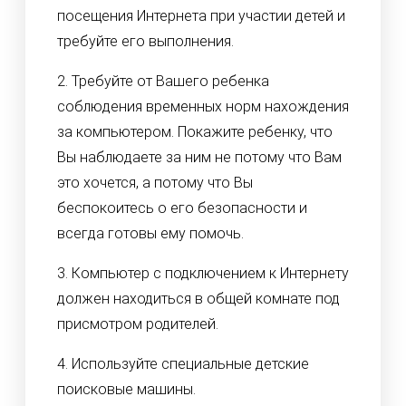
посещения Интернета при участии детей и
требуйте его выполнения.
2. Требуйте от Вашего ребенка
соблюдения временных норм нахождения
за компьютером. Покажите ребенку, что
Вы наблюдаете за ним не потому что Вам
это хочется, а потому что Вы
беспокоитесь о его безопасности и
всегда готовы ему помочь.
3. Компьютер с подключением к Интернету
должен находиться в общей комнате под
присмотром родителей.
4. Используйте специальные детские
поисковые машины.