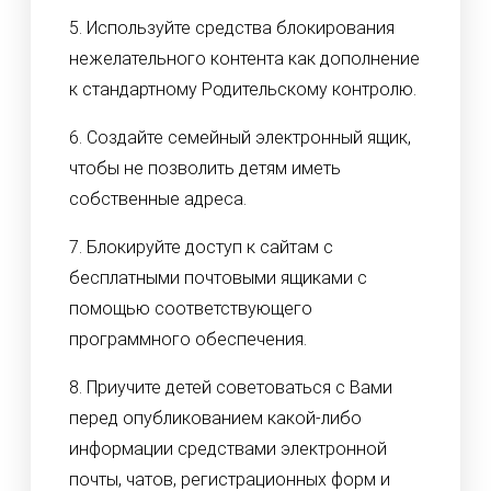
5. Используйте средства блокирования
нежелательного контента как дополнение
к стандартному Родительскому контролю.
6. Создайте семейный электронный ящик,
чтобы не позволить детям иметь
собственные адреса.
7. Блокируйте доступ к сайтам с
бесплатными почтовыми ящиками с
помощью соответствующего
программного обеспечения.
8. Приучите детей советоваться с Вами
перед опубликованием какой-либо
информации средствами электронной
почты, чатов, регистрационных форм и