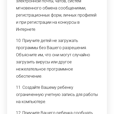
электронной почты, чатов, систем
мгновенного обмена сообщениями,
регистрационных форм, личных профилей
и при регистрации на конкурсы в
Интернете.
10. Приучите детей не загружать
программы без Вашего разрешения.
Объясните им, что они могут случайно
загрузить вирусы или другое
нежелательное программное
обеспечение.
11. Создайте Вашему ребенку
ограниченную учетную запись для работы
на компьютере.
12. Приучите Вашего ребенка сообщать