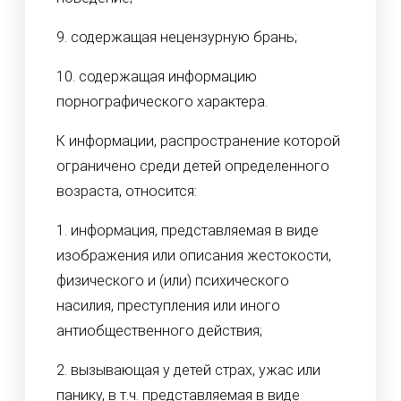
9. содержащая нецензурную брань;
10. содержащая информацию
порнографического характера.
К информации, распространение которой
ограничено среди детей определенного
возраста, относится:
1. информация, представляемая в виде
изображения или описания жестокости,
физического и (или) психического
насилия, преступления или иного
антиобщественного действия;
2. вызывающая у детей страх, ужас или
панику, в т.ч. представляемая в виде