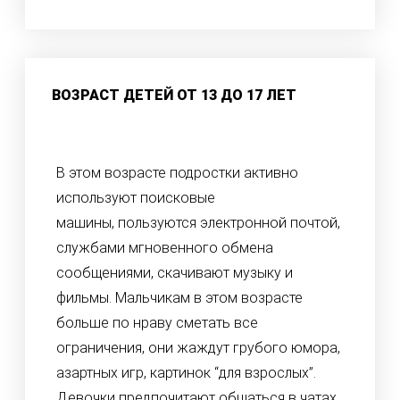
ВОЗРАСТ ДЕТЕЙ ОТ 13 ДО 17 ЛЕТ
В этом возрасте подростки активно
используют поисковые
машины, пользуются электронной почтой,
службами мгновенного обмена
сообщениями, скачивают музыку и
фильмы. Мальчикам в этом возрасте
больше по нраву сметать все
ограничения, они жаждут грубого юмора,
азартных игр, картинок “для взрослых”.
Девочки предпочитают общаться в чатах,