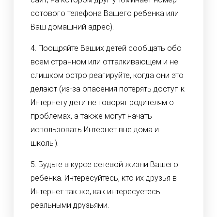
сотового телефона Вашего ребенка или
Ваш домашний адрес).
4. Поощряйте Ваших детей сообщать обо
всем странном или отталкивающем и не
слишком остро реагируйте, когда они это
делают (из-за опасения потерять доступ к
Интернету дети не говорят родителям о
проблемах, а также могут начать
использовать Интернет вне дома и
школы).
5. Будьте в курсе сетевой жизни Вашего
ребенка. Интересуйтесь, кто их друзья в
Интернет так же, как интересуетесь
реальными друзьями.