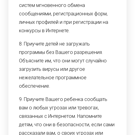
систем мгновенного обмена
сообщениями, регистрационных форм,
личных профилей и при регистрации на
конкурсы в Интернете.
8. Приучите детей не загружать
программы без Вашего разрешения.
Объясните им, что они могут случайно
загрузить вирусы или другое
нежелательное программное
обеспечение.
9. Приучите Вашего ребенка сообщать
вам о любых угрозах или тревогах,
связанных с Интернетом. Напомните
детям, что они в безопасности, если сами
рассказали вам, о своих угрозах или