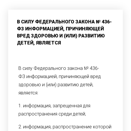
В СИЛУ ФЕДЕРАЛЬНОГО ЗАКОНА № 436-
ФЗ ИНФОРМАЦИЕЙ, ПРИЧИНЯЮЩЕЙ
ВРЕД ЗДОРОВЬЮ И (ИЛИ) РАЗВИТИЮ
ДЕТЕЙ, ЯВЛЯЕТСЯ
В силу Федерального закона № 436-
ФЗ информацией, причиняющей вред
здоровью и (или) развитию детей,
является:
1. информация, запрещенная для
распространения среди детей;
2. информация, распространение которой