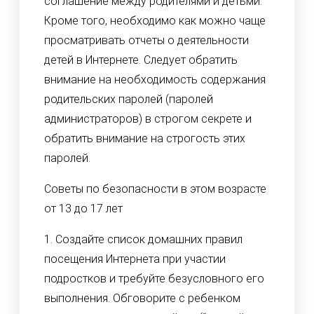
соглашение между родителями и детьми.
Кроме того, необходимо как можно чаще
просматривать отчеты о деятельности
детей в Интернете. Следует обратить
внимание на необходимость содержания
родительских паролей (паролей
администраторов) в строгом секрете и
обратить внимание на строгость этих
паролей.
Советы по безопасности в этом возрасте
от 13 до 17 лет
1. Создайте список домашних правил
посещения Интернета при участии
подростков и требуйте безусловного его
выполнения. Обговорите с ребенком