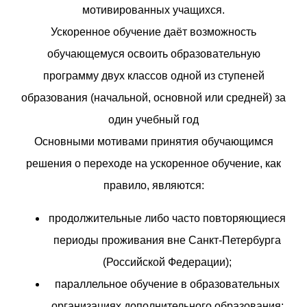
мотивированных учащихся.
Ускоренное обучение даёт возможность
обучающемуся освоить образовательную
программу двух классов одной из ступеней
образования (начальной, основной или средней) за
один учебный год
Основными мотивами принятия обучающимся
решения о переходе на ускоренное обучение, как
правило, являются:
продолжительные либо часто повторяющиеся
периоды проживания вне Санкт-Петербурга
(Российской Федерации);
параллельное обучение в образовательных
организациях дополнительного образования: