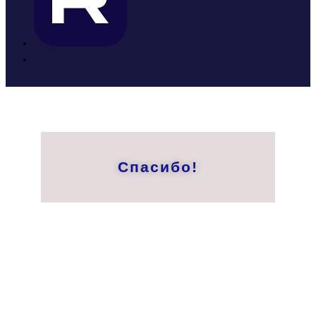
Спасибо!