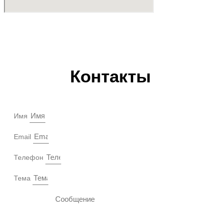
Контакты
Имя
Email
Телефон
Тема