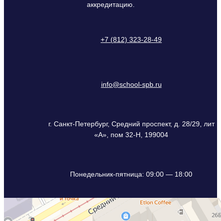
аккредитацию.
+7 (812) 323-28-49
info@school-spb.ru
г. Санкт-Петербург, Средний проспект, д. 28/29, лит
«А», пом 32-Н, 199004
Понедельник-пятница: 09:00 — 18:00