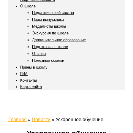
О школе
Педагогический состав
Наши выпускники
Медалисты школы
Экскурсия по школе
Дополнительное образование
Подготовка к школе
Отзывы
Полезные ссылки
Прием в школу
ГИА
Контакты
Карта сайта
Главная
»
Новости
»
Ускоренное обучение