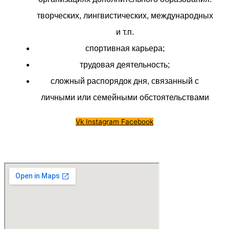
творческих, лингвистических, международных
и т.п.
спортивная карьера;
трудовая деятельность;
сложный распорядок дня, связанный с
личными или семейными обстоятельствами
Vk
Instagram
Facebook