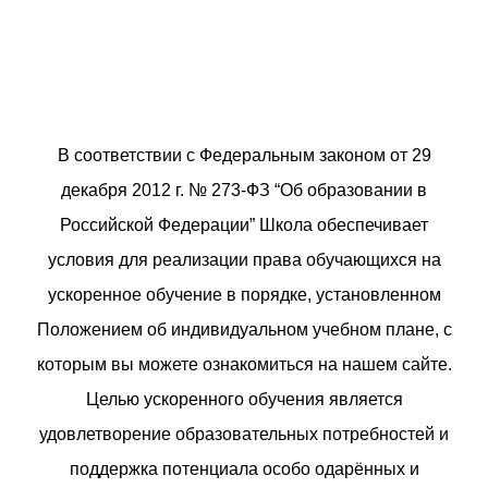
В соответствии с Федеральным законом от 29
декабря 2012 г. № 273-ФЗ “Об образовании в
Российской Федерации” Школа обеспечивает
условия для реализации права обучающихся на
ускоренное обучение в порядке, установленном
Положением об индивидуальном учебном плане, с
которым вы можете ознакомиться на нашем сайте.
Целью ускоренного обучения является
удовлетворение образовательных потребностей и
поддержка потенциала особо одарённых и