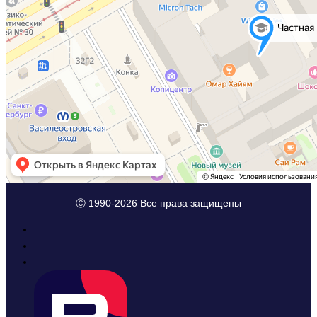
Ⓒ 1990-2026 Все права защищены