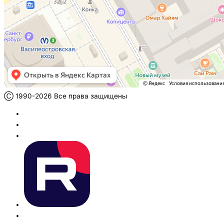
Ⓒ 1990-2026 Все права защищены