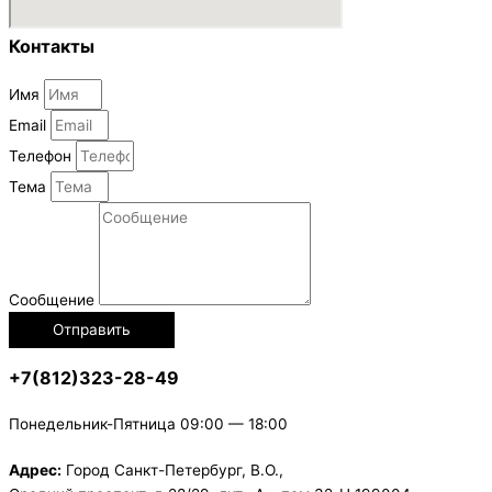
Контакты
Имя
Email
Телефон
Тема
Сообщение
Отправить
+7(812)323-28-49
Понедельник-Пятница 09:00 — 18:00
Адрес:
Город Санкт-Петербург, В.О.,