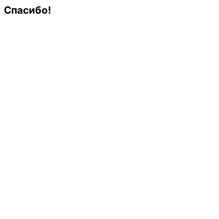
Спасибо!