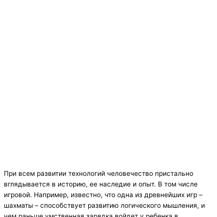
При всем развитии технологий человечество пристально
вглядывается в историю, ее наследие и опыт. В том числе
игровой. Например, известно, что одна из древнейших игр –
шахматы – способствует развитию логического мышления, и
чем раньше умственная зарядка войдет у ребенка в