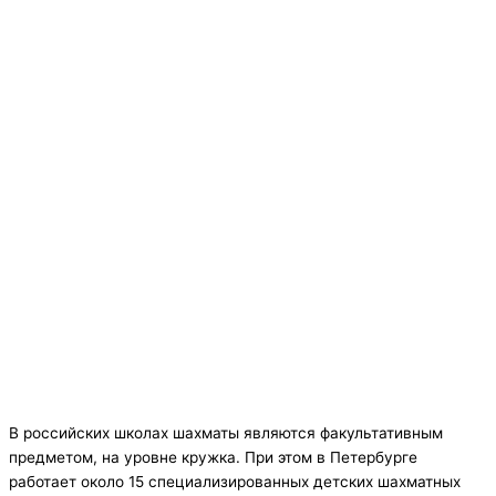
В российских школах шахматы являются факультативным
предметом, на уровне кружка. При этом в Петербурге
работает около 15 специализированных детских шахматных