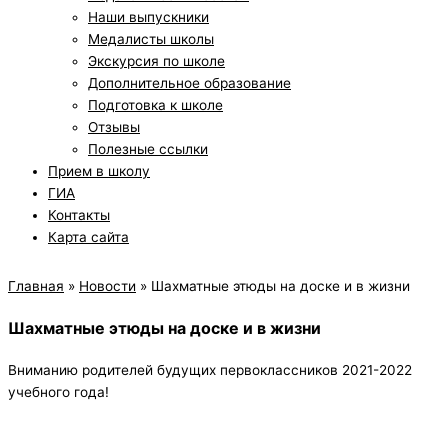
Наши выпускники
Медалисты школы
Экскурсия по школе
Дополнительное образование
Подготовка к школе
Отзывы
Полезные ссылки
Прием в школу
ГИА
Контакты
Карта сайта
Главная
»
Новости
»
Шахматные этюды на доске и в жизни
Шахматные этюды на доске и в жизни
Вниманию родителей будущих первоклассников 2021-2022
учебного года!