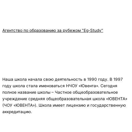
Агентство по образованию за рубежом "Eg-Study"
Наша школа начала свою деятельность в 1990 году. В 1997
году школа стала именоваться НЧОУ «Ювента». Сегодня
полное название школы – Частное общеобразовательное
учреждение средняя общеобразовательная школа «ЮВЕНТА»
(ЧОУ «ЮВЕНТА»). Школа имеет лицензию и государственную
аккредитацию.