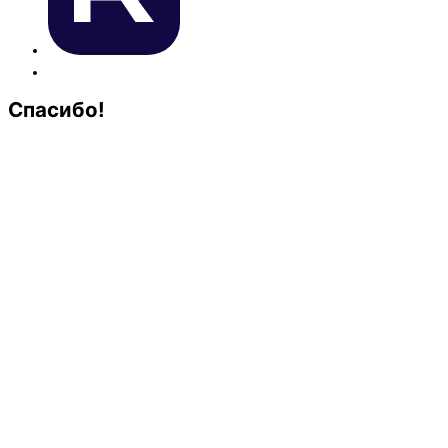
Спасибо!