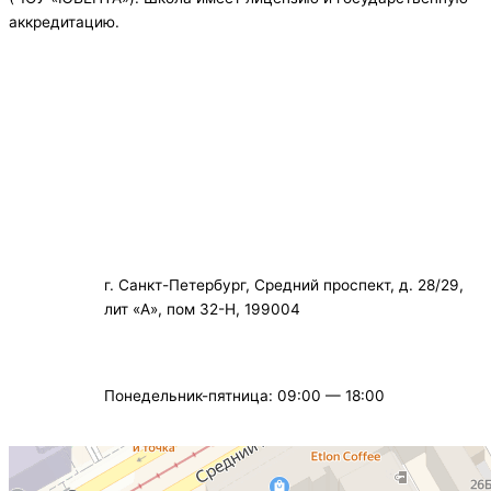
аккредитацию.
+7 (812) 323-28-49
info@school-spb.ru
г. Санкт-Петербург, Средний проспект, д. 28/29,
лит «А», пом 32-Н, 199004
Понедельник-пятница: 09:00 — 18:00