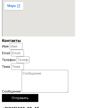
Контакты
Имя
Email
Телефон
Тема
Сообщение
Отправить