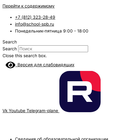
Перейти к содержимому
+7 (812) 323-28-49
info@school-spb.ru
Понедельник-пятница 9:00 - 18:00
Search
Search
Close this search box.
Версия для слабовидящих
Vk
Youtube
Telegram-plane
Сведения об образовательной организации