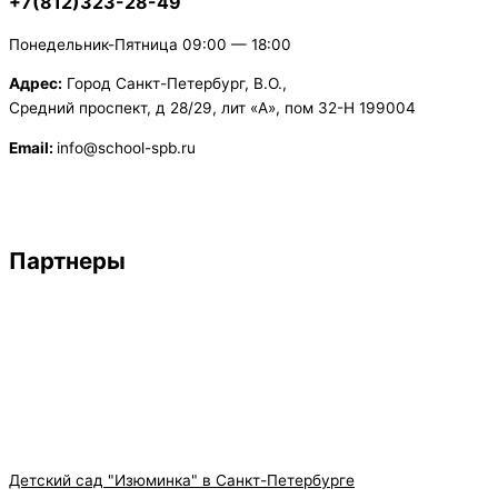
+7(812)323-28-49
Понедельник-Пятница 09:00 — 18:00
Адрес:
Город Санкт-Петербург, В.О.,
Средний проспект, д 28/29, лит «А», пом 32-Н 199004
Email:
info@school-spb.ru
Партнеры
Детский сад "Изюминка" в Санкт-Петербурге