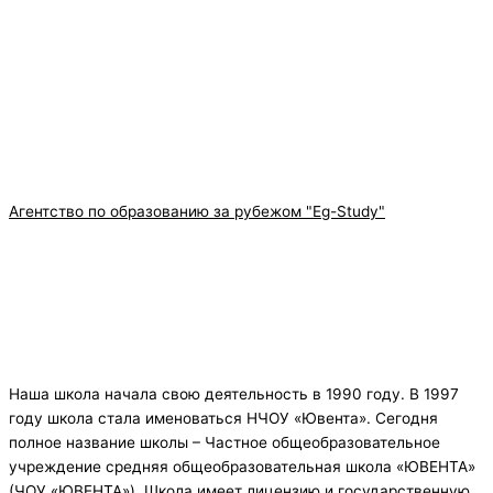
Агентство по образованию за рубежом "Eg-Study"
Наша школа начала свою деятельность в 1990 году. В 1997
году школа стала именоваться НЧОУ «Ювента». Сегодня
полное название школы – Частное общеобразовательное
учреждение средняя общеобразовательная школа «ЮВЕНТА»
(ЧОУ «ЮВЕНТА»). Школа имеет лицензию и государственную