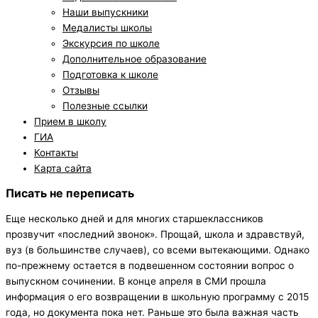
Наши выпускники
Медалисты школы
Экскурсия по школе
Дополнительное образование
Подготовка к школе
Отзывы
Полезные ссылки
Прием в школу
ГИА
Контакты
Карта сайта
Писать не переписать
Еще несколько дней и для многих старшеклассников
прозвучит «последний звонок». Прощай, школа и здравствуй,
вуз (в большинстве случаев), со всеми вытекающими. Однако
по-прежнему остается в подвешенном состоянии вопрос о
выпускном сочинении. В конце апреля в СМИ прошла
информация о его возвращении в школьную программу с 2015
года, но документа пока нет. Раньше это была важная часть