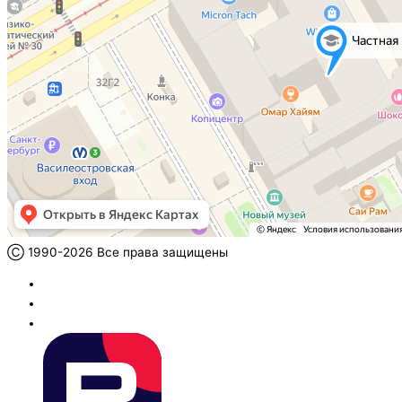
Ⓒ 1990-2026 Все права защищены