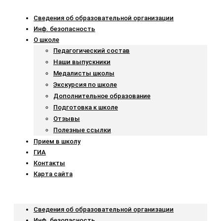
Сведения об образовательной организации
Инф. безопасность
О школе
Педагогический состав
Наши выпускники
Медалисты школы
Экскурсия по школе
Дополнительное образование
Подготовка к школе
Отзывы
Полезные ссылки
Прием в школу
ГИА
Контакты
Карта сайта
Menu
Сведения об образовательной организации
Инф. безопасность