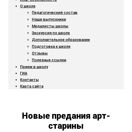
О школе
Педагогический состав
Наши выпускники
Медалисты школы
Экскурсия по школе
Дополнительное образование
Подготовка к школе
Отзывы
Полезные ссылки
Прием в школу
ГИА
Контакты
Карта сайта
Новые предания арт-
старины