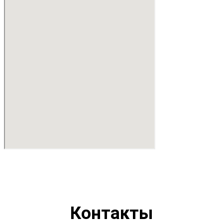
Контакты