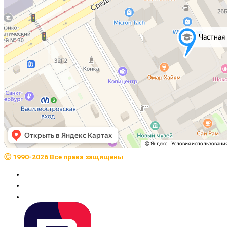
Ⓒ 1990-2026 Все права защищены