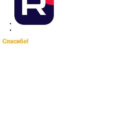
Спасибо!