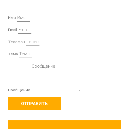
Имя
Email
Телефон
Тема
Сообщение
ОТПРАВИТЬ