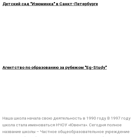
Детский сад "Изюминка" в Санкт-Петербурге
Агентство по образованию за рубежом "Eg-Study"
Наша школа начала свою деятельность в 1990 году. В 1997 году
школа стала именоваться НЧОУ «Ювента». Сегодня полное
название школы – Частное общеобразовательное учреждение