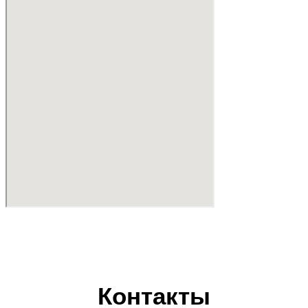
Контакты