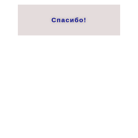
Спасибо!