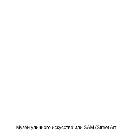
Музей уличного искусства или SAM (Street Art