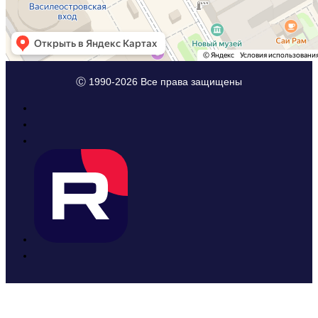
Ⓒ 1990-2026 Все права защищены