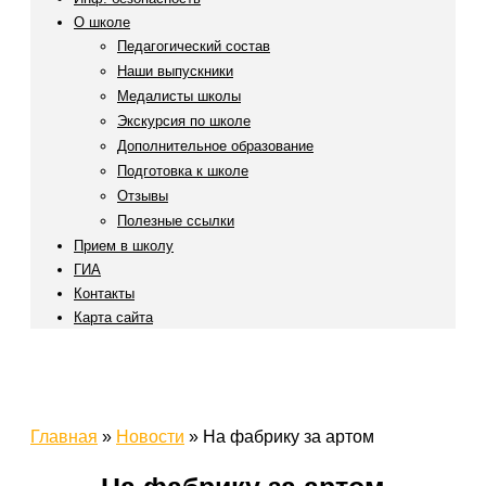
О школе
Педагогический состав
Наши выпускники
Медалисты школы
Экскурсия по школе
Дополнительное образование
Подготовка к школе
Отзывы
Полезные ссылки
Прием в школу
ГИА
Контакты
Карта сайта
Главная
»
Новости
»
На фабрику за артом