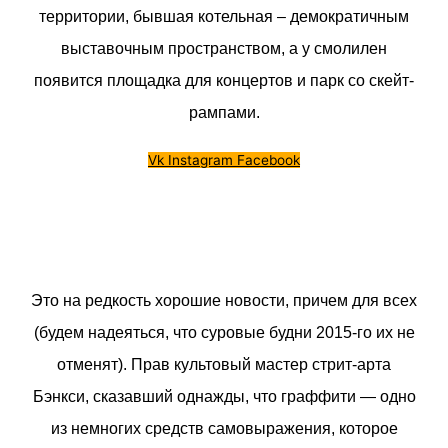
территории, бывшая котельная – демократичным
выставочным пространством, а у смолилен
появится площадка для концертов и парк со скейт-
рампами.
Vk
Instagram
Facebook
Это на редкость хорошие новости, причем для всех
(будем надеяться, что суровые будни 2015-го их не
отменят). Прав культовый мастер стрит-арта
Бэнкси, сказавший однажды, что граффити — одно
из немногих средств самовыражения, которое