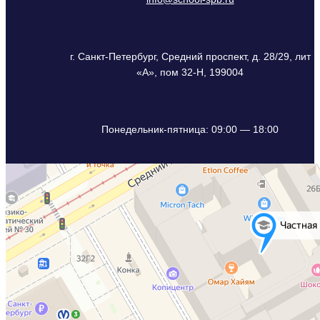
г. Санкт-Петербург, Средний проспект, д. 28/29, лит
«А», пом 32-Н, 199004
Понедельник-пятница: 09:00 — 18:00