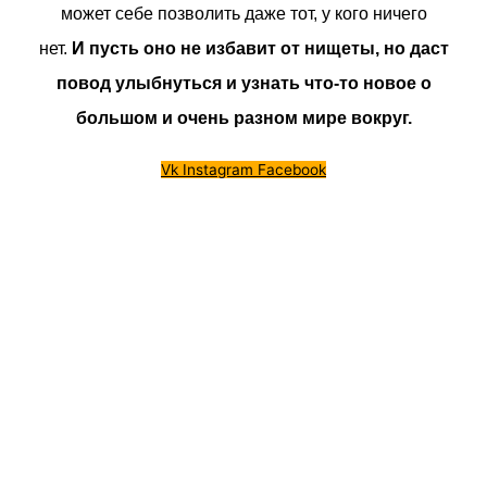
может себе позволить даже тот, у кого ничего
нет.
И пусть оно не избавит от нищеты, но даст
повод улыбнуться и узнать что-то новое о
большом и очень разном мире вокруг.
Vk
Instagram
Facebook