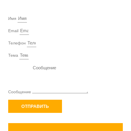
Имя
Email
Телефон
Тема
Сообщение
ОТПРАВИТЬ