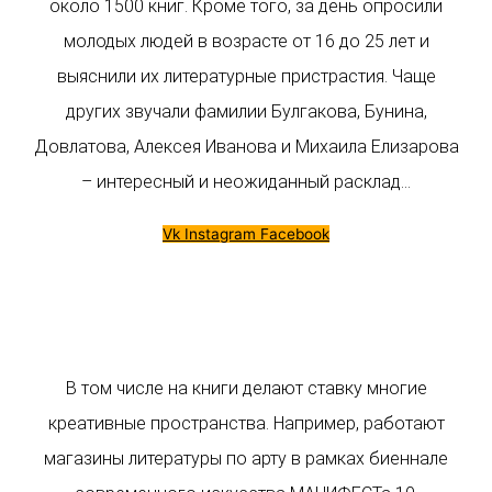
около 1500 книг. Кроме того, за день опросили
молодых людей в возрасте от 16 до 25 лет и
выяснили их литературные пристрастия. Чаще
других звучали фамилии Булгакова, Бунина,
Довлатова, Алексея Иванова и Михаила Елизарова
– интересный и неожиданный расклад…
Vk
Instagram
Facebook
В том числе на книги делают ставку многие
креативные пространства. Например, работают
магазины литературы по арту в рамках биеннале