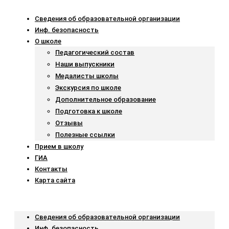
Сведения об образовательной организации
Инф. безопасность
О школе
Педагогический состав
Наши выпускники
Медалисты школы
Экскурсия по школе
Дополнительное образование
Подготовка к школе
Отзывы
Полезные ссылки
Прием в школу
ГИА
Контакты
Карта сайта
Menu
Сведения об образовательной организации
Инф. безопасность