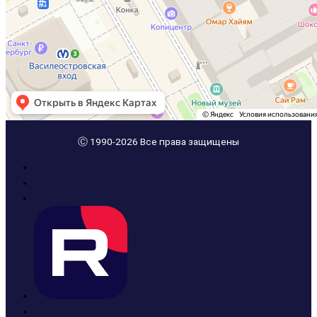
Ⓒ 1990-2026 Все права защищены