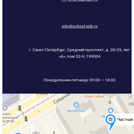
info@school-spb.ru
г. Санкт-Петербург, Средний проспект, д. 28/29, лит
«А», пом 32-Н, 199004
Понедельник-пятница: 09:00 — 18:00