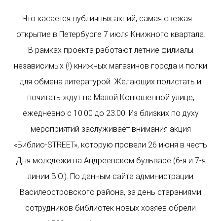
Что касается публичных акций, самая свежая –
открытие в Петербурге 7 июля Книжного квартала.
В рамках проекта работают летние филиалы
независимых (!) книжных магазинов города и полки
для обмена литературой. Желающих полистать и
почитать ждут на Малой Конюшенной улице,
ежедневно с 10.00 до 23.00. Из близких по духу
мероприятий заслуживает внимания акция
«Библио-STREET», которую провели 26 июня в честь
Дня молодежи на Андреевском бульваре (6-я и 7-я
линии В.О.). По данным сайта администрации
Василеостровского района, за день стараниями
сотрудников библиотек новых хозяев обрели