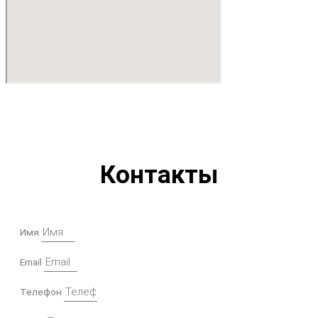
Контакты
Имя
Email
Телефон