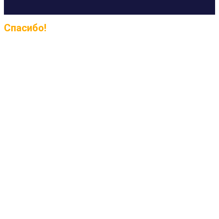
Спасибо!