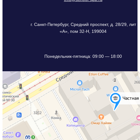
г. Санкт-Петербург, Средний проспект, д. 28/29, лит
«А», пом 32-Н, 199004
Понедельник-пятница: 09:00 — 18:00