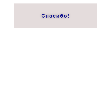
Спасибо!