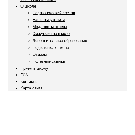
О школе
Педагогический состав
Наши выпускники
Медалисты школы
Экскурсия по школе
Дополнительное образование
Подготовка к школе
Отзывы
Полезные ссылки
Прием в школу
ГИА
Контакты
Карта сайта
Патриотическое воспитание и
государственные символы