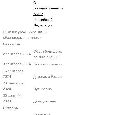
О
Государственном
гимне
Российской
Федерации
Цикл внеурочных занятий
«Разговоры о важном»:
Сентябрь
Образ будущего.
2 сентября 2024
Ко Дню знаний
9 сентября 2024
Век информации
16 сентября
2024
Дорогами России
23 сентября
2024
Путь зерна
30 сентября
2024
День учителя
Октябрь