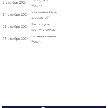
Легенды о
7 октября 2024
России
Что значит быть
14 октября 2024
взрослым?
Как создать
21 октября 2024
крепкую семью
Гостеприимная
28 октября 2024
Россия