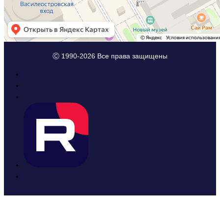
Ⓒ 1990-2026 Все права защищены