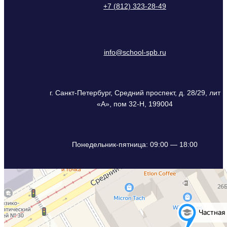
+7 (812) 323-28-49
info@school-spb.ru
г. Санкт-Петербург, Средний проспект, д. 28/29, лит
«А», пом 32-Н, 199004
Понедельник-пятница: 09:00 — 18:00