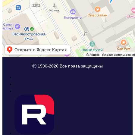
Ⓒ 1990-2026 Все права защищены