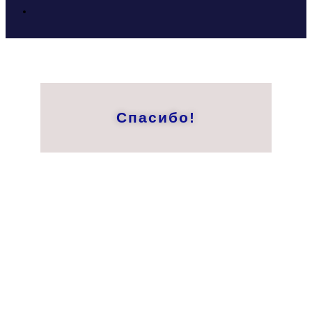
Спасибо!