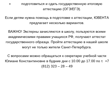
подготовиться и сдать государственную итоговую
аттестацию (ОГЭ/ЕГЭ).
Если детям нужна помощь в подготовке к аттестации, ЮВЕНТА
предлагает несколько вариантов.
ВАЖНО! Экстерны зачисляются в школу, пользуются всеми
академическими правами учащихся РФ, получают аттестат
государственного образца. Пройти аттестацию в нашей школе
могут не только жители Санкт-Петербурга.
С вопросами можно обращаться к секретарю учебной части
Юлиане Константиновне в будние дни с 10.00 до 17.00 по т. +7
(812) 323 – 28 – 49