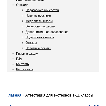
О школе
Педагогический состав
Наши выпускники
Медалисты школы
Экскурсия по школе
Дополнительное образование
Подготовка к школе
Отзывы
Полезные ссылки
Прием в школу
ГИА
Контакты
Карта сайта
Главная
»
Аттестация для экстернов 1-11 классы