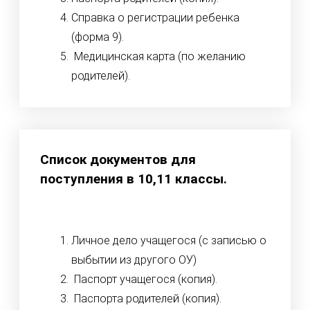
Справка о регистрации ребенка
(форма 9).
Медицинская карта (по желанию
родителей).
Список документов для
поступления в 10,11 классы.
Личное дело учащегося (с записью о
выбытии из другого ОУ)
Паспорт учащегося (копия).
Паспорта родителей (копия).