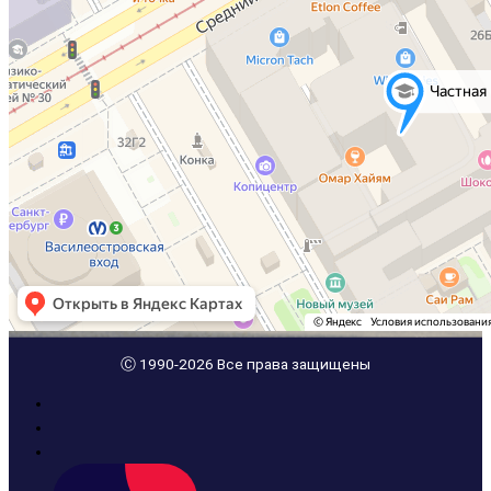
Ⓒ 1990-2026 Все права защищены