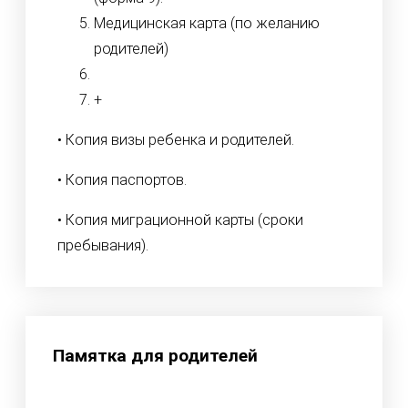
Медицинская карта (по желанию
родителей)
+
• Копия визы ребенка и родителей.
• Копия паспортов.
• Копия миграционной карты (сроки
пребывания).
Памятка для родителей