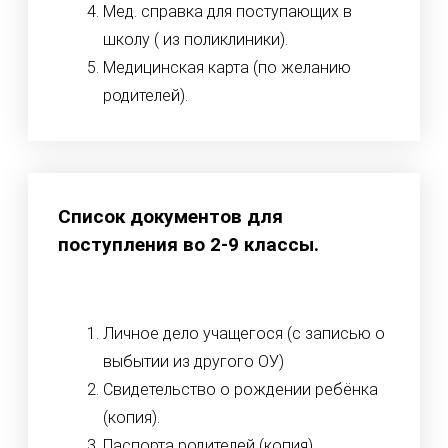
Мед. справка для поступающих в
школу ( из поликлиники).
Медицинская карта (по желанию
родителей).
Список документов для
поступления во 2-9 классы.
Личное дело учащегося (с записью о
выбытии из другого ОУ)
Свидетельство о рождении ребёнка
(копия).
Паспорта родителей (копия).