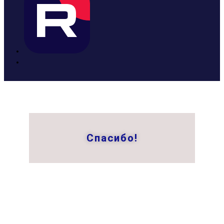
Спасибо!