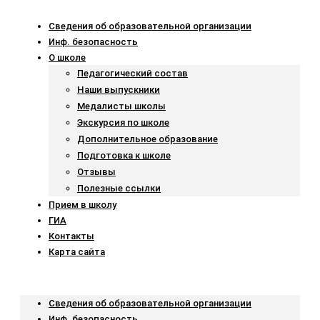
Сведения об образовательной организации
Инф. безопасность
О школе
Педагогический состав
Наши выпускники
Медалисты школы
Экскурсия по школе
Дополнительное образование
Подготовка к школе
Отзывы
Полезные ссылки
Прием в школу
ГИА
Контакты
Карта сайта
Menu
Сведения об образовательной организации
Инф. безопасность