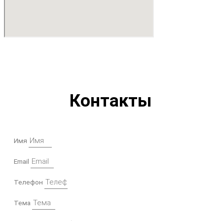
Контакты
Имя
Email
Телефон
Тема