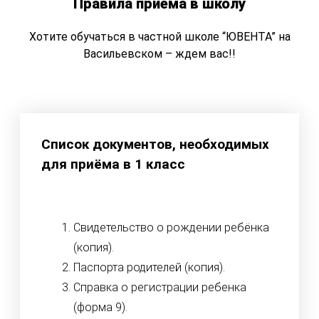
Правила приема в школу
Хотите обучаться в частной школе “ЮВЕНТА” на
Васильевском – ждем вас!!
Список документов, необходимых
для приёма в 1 класс
Свидетельство о рождении ребёнка
(копия).
Паспорта родителей (копия).
Справка о регистрации ребенка
(форма 9).