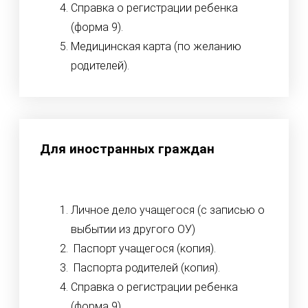
Справка о регистрации ребенка
(форма 9).
Медицинская карта (по желанию
родителей).
Для иностранных граждан
Личное дело учащегося (с записью о
выбытии из другого ОУ)
Паспорт учащегося (копия).
Паспорта родителей (копия).
Справка о регистрации ребенка
(форма 9).