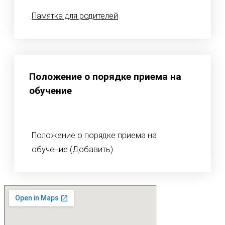
Памятка для родителей
Положение о порядке приема на
обучение
Положение о порядке приема на
обучение (Добавить)